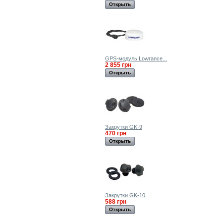
Открыть
GPS-модуль Lowrance...
2 855 грн
Открыть
Закрутки GK-9
470 грн
Открыть
Закрутки GK-10
588 грн
Открыть