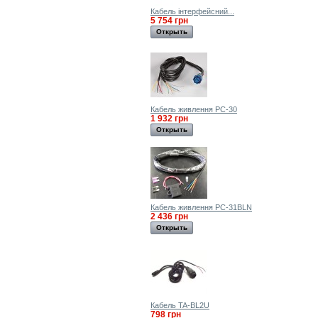
Кабель інтерфейсний...
5 754 грн
Открыть
Кабель живлення PC-30
1 932 грн
Открыть
Кабель живлення PC-31BLN
2 436 грн
Открыть
Кабель TA-BL2U
798 грн