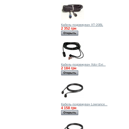
Кабель-подовжувач XT-20BL
2 352 грн
Открыть
Кабель-подовжувач Xdcr Ext...
2 184 грн
Открыть
Кабель-подовжувач Lowrance...
4 158 грн
Открыть