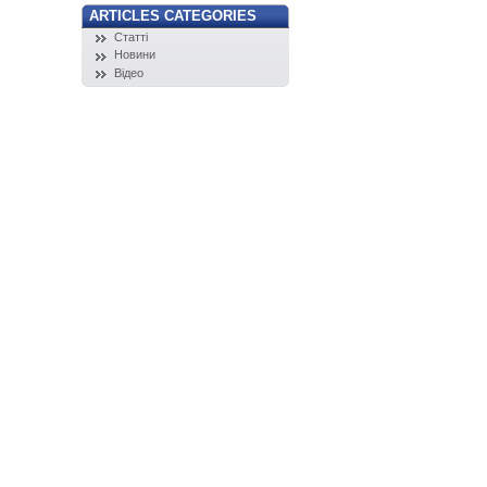
ARTICLES CATEGORIES
Статті
Новини
Відео